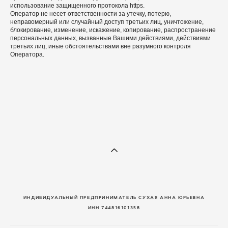
использование защищенного протокола https.
Оператор не несет ответственности за утечку, потерю,
неправомерный или случайный доступ третьих лиц, уничтожение,
блокирование, изменение, искажение, копирование, распространение
персональных данных, вызванные Вашими действиями, действиями
третьих лиц, иные обстоятельствами вне разумного контроля
Оператора.
ИНДИВИДУАЛЬНЫЙ ПРЕДПРИНИМАТЕЛЬ СУХАЯ АННА ЮРЬЕВНА
ИНН 744816101358